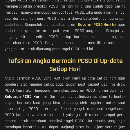
jackpot PCSO prize sehari-harinya. Terutama untuk togelers yang selalu
mempercayakan prediksi PCSO jitu hari ini di sini sudah pasti sering
merasai rasanya mendapat jackpot togel PCSO. Jika anda ingin menjadi
segi dari sejumlah juara PCSO prize, trick-nya betul-betul gampang dan
sederhana. Simpanlah alamat situs forum
Bocoran PCSO Hari Ini
agar
anda tidak nyasar ke forum paito warna PCSO yang salah. Selanjutnya
kunjungi situs prediksi PCSO setiap hari sebelum anda kerjakan
peletakan toto PCSO. Dengan demikian, anda memiliki rekomendasi
yang akurat untuk dipasang pada togel PCSO hari ini.
Tafsiran Angka Bermain PCSO Di Up-date
Setiap Hari
Angka bermain PCSO yang kuat akan kami up-date setiap hari agar
togelers bisa menang setiap saat. Sudah pasti sesaat usai live draw
PCSO, kami akan langsung meringkas bocoran PCSO hari ini dari hasil
Keluaran PCSO Hari Ini
. Dari hasil pendefinisian itu akan terbentuk
angka bermain kuat yang bisa dipasang oleh togelers untuk saat
putaran togel PCSO seterusnya. Seperti yang kita ketahui, pengeluaran
PCSO jatuh di waktu malam hari yaitu jam 11 malam sampai perlu
sesaat untuk membuat prediksi togel PCSO. Totomania yang ingin
mendapat bocoran PCSO dapat kunjungi situs ini 1-2 jam setelah jam