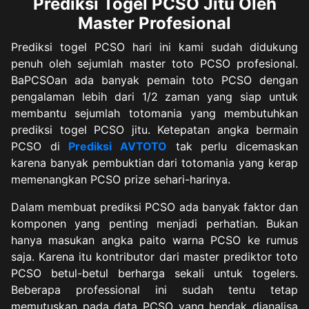
Prediksi Togel PCSO Jitu Oleh
Master Profesional
Prediksi togel PCSO hari ini kami sudah didukung
penuh oleh sejumlah master toto PCSO profesional.
BaPCSOan ada banyak pemain toto PCSO dengan
pengalaman lebih dari 1/2 zaman yang siap untuk
membantu sejumlah totomania yang membutuhkan
prediksi togel PCSO jitu. Ketepatan angka bermain
PCSO di
Prediksi AVTOTO
tak perlu dicemaskan
karena banyak pembuktian dari totomania yang kerap
memenangkan PCSO prize sehari-harinya.
Dalam membuat prediksi PCSO ada banyak faktor dan
komponen yang penting menjadi perhatian. Bukan
hanya masukan angka paito warna PCSO ke rumus
saja. Karena itu kontributor dari master prediktor toto
PCSO betul-betul berharga sekali untuk togelers.
Beberapa professional ini sudah tentu tetap
memutuskan pada data PCSO yang hendak dianalisa