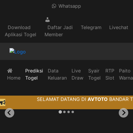
Whatsapp
Download
Daftar Jadi
Telegram
Livechat
Aplikasi Togel
Member
Prediksi
Data
Live
Syair
RTP
Paito
Home
Togel
Keluaran
Draw
Togel
Slot
Warna
SELAMAT DATANG DI
AVTOTO
BANDAR TOG