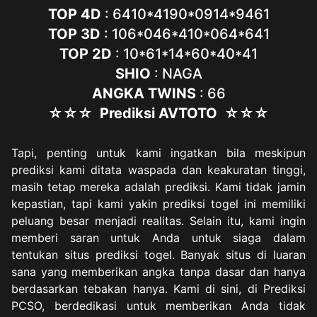
TOP 4D
:
6410*4190*0914*9461
TOP 3D
:
106*046*410*064*641
TOP 2D
:
10*61*14*60*40*41
SHIO
:
NAGA
ANGKA TWINS
:
66
☆☆☆
Prediksi AVTOTO
☆☆☆
Tapi, penting untuk kami ingatkan bila meskipun
prediksi kami ditata waspada dan keakuratan tinggi,
masih tetap mereka adalah prediksi. Kami tidak jamin
kepastian, tapi kami yakin prediksi togel ini memiliki
peluang besar menjadi realitas. Selain itu, kami ingin
memberi saran untuk Anda untuk siaga dalam
tentukan situs prediksi togel. Banyak situs di luaran
sana yang memberikan angka tanpa dasar dan hanya
berdasarkan tebakan hanya. Kami di sini, di Prediksi
PCSO, berdedikasi untuk memberikan Anda tidak