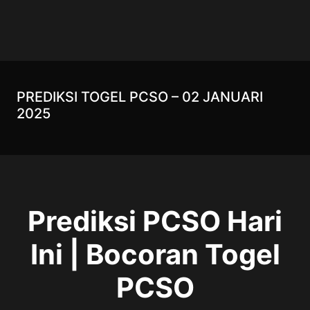
PREDIKSI TOGEL PCSO – 02 JANUARI
2025
Prediksi PCSO Hari
Ini | Bocoran Togel
PCSO