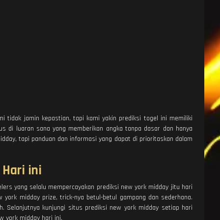
tidak jamin kepastian, tapi kami yakin prediksi togel ini memiliki
situs di luaran sana yang memberikan angka tanpa dasar dan hanya
idday, tapi panduan dan informasi yang dapat di prioritaskan dalam
ari ini
lers yang selalu mempercayakan prediksi new york midday jitu hari
w york midday prize, trick-nya betul-betul gampang dan sederhana.
 Selanjutnya kunjungi situs prediksi new york midday setiap hari
 york midday hari ini.