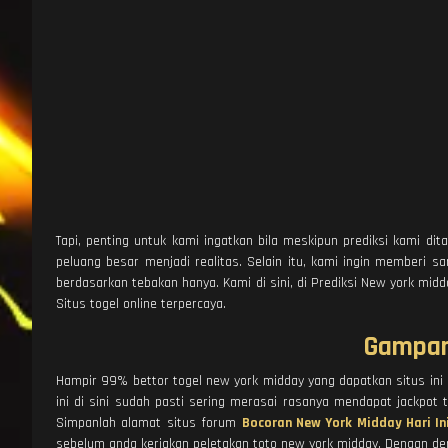
Tapi, penting untuk kami ingatkan bila meskipun prediksi kami dit
peluang besar menjadi realitas. Selain itu, kami ingin memberi 
berdasarkan tebakan hanya. Kami di sini, di Prediksi New york mid
Situs togel online terpercaya.
Gampan
Hampir 99% bettor togel new york midday yang dapatkan situs ini 
ini di sini sudah pasti sering merasai rasanya mendapat jackpot 
Simpanlah alamat situs forum
Bocoran New York Midday Hari In
sebelum anda kerjakan peletakan toto new york midday. Dengan dem