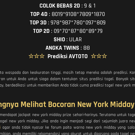
COLOK BEBAS 2D
:
9 & 1
TOP 4D
:
8019*9108*7809*1870
TOP 3D
:
978*987*780*097*809
TOP 2D
:
09*70*87*80*89*79
SHIO
:
ULAR
ANGKA TWINS
:
88
☆☆☆
Prediksi AVTOTO
☆☆☆
ata waspada dan keakuratan tinggi, masih tetap mereka adalah prediksi. Kami 
saran untuk Anda untuk siaga dalam tentukan situs prediksi togel. Banyak 
day, berdedikasi untuk memberikan Anda tidak cuma prediksi togel new york m
gnya Melihat Bocoran New York Midday H
mendapat jackpot new york midday prize sehari-harinya. Terutama untuk toge
togel new york midday. Jika anda ingin menjadi segi dari sejumlah juara ne
i
agar anda tidak nyasar ke forum paito warna new york midday yang salah.
ikian, anda memiliki rekomendasi yang akurat untuk dipasang pada togel new