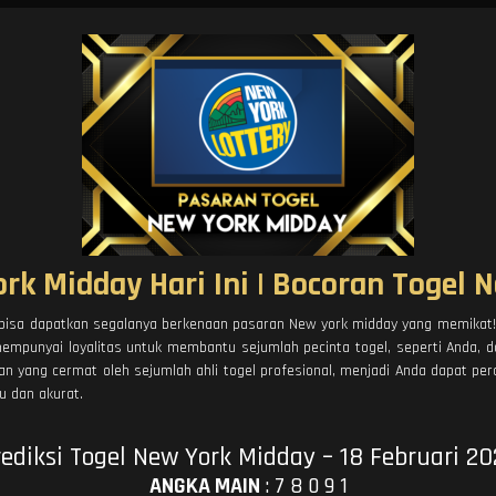
ork Midday Hari Ini | Bocoran Togel 
bisa dapatkan segalanya berkenaan pasaran New york midday yang memikat! Di 
mempunyai loyalitas untuk membantu sejumlah pecinta togel, seperti Anda, da
n yang cermat oleh sejumlah ahli togel profesional, menjadi Anda dapat pe
tu dan akurat.
ediksi Togel New York Midday – 18 Februari 2
ANGKA MAIN
:
7 8 0 9 1