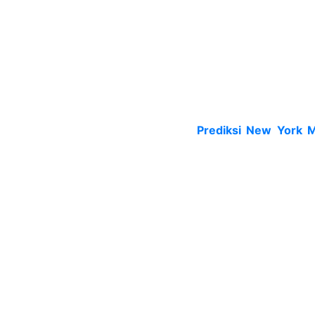
Prediksi New Yo
Selamat datang di
Prediksi New York 
memikat! Di sini, kami siapkan prediksi h
mempunyai loyalitas untuk membantu seju
itu, setiap prediksi yang kami persiapka
percaya bila prediksi kami tidak cuma te
dan akurat.
Predik