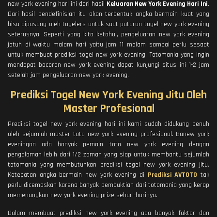
new york evening hari ini dari hasil
Keluaran New York Evening Hari Ini
.
Dari hasil pendefinisian itu akan terbentuk angka bermain kuat yang
bisa dipasang oleh togelers untuk saat putaran togel new york evening
seterusnya. Seperti yang kita ketahui, pengeluaran new york evening
jatuh di waktu malam hari yaitu jam 11 malam sampai perlu sesaat
untuk membuat prediksi togel new york evening. Totomania yang ingin
mendapat bocoran new york evening dapat kunjungi situs ini 1-2 jam
setelah jam pengeluaran new york evening.
Prediksi Togel New York Evening Jitu Oleh
Master Profesional
Prediksi togel new york evening hari ini kami sudah didukung penuh
oleh sejumlah master toto new york evening profesional. Banew york
eveningan ada banyak pemain toto new york evening dengan
pengalaman lebih dari 1/2 zaman yang siap untuk membantu sejumlah
totomania yang membutuhkan prediksi togel new york evening jitu.
Ketepatan angka bermain new york evening di
Prediksi AVTOTO
tak
perlu dicemaskan karena banyak pembuktian dari totomania yang kerap
memenangkan new york evening prize sehari-harinya.
Dalam membuat prediksi new york evening ada banyak faktor dan