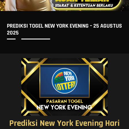
PREDIKSI TOGEL NEW YORK EVENING – 25 AGUSTUS
2025
Prediksi New York Evening Hari