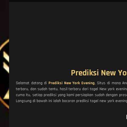
Prediksi New Yo
Selamat datang di
Prediksi New York Evening
, Situs di mana An
terbaru, dan sudah tentu, hasil terbaru dari togel New york eveni
cuma itu, setiap prediksi yang kami persiapkan sudah dengan pros
Langsung di bawah ini ialah bocoran prediksi togel new york evening 