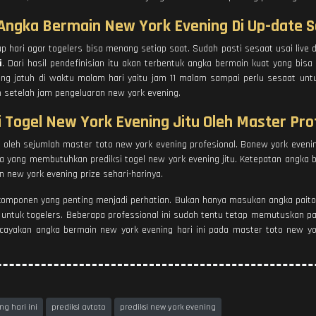
Angka Bermain New York Evening Di Up-date S
p hari agar togelers bisa menang setiap saat. Sudah pasti sesaat usai liv
i
. Dari hasil pendefinisian itu akan terbentuk angka bermain kuat yang bis
ning jatuh di waktu malam hari yaitu jam 11 malam sampai perlu sesaat unt
m setelah jam pengeluaran new york evening.
i Togel New York Evening Jitu Oleh Master Pro
nuh oleh sejumlah master toto new york evening profesional. Banew york eve
a yang membutuhkan prediksi togel new york evening jitu. Ketepatan angka 
new york evening prize sehari-harinya.
omponen yang penting menjadi perhatian. Bukan hanya masukan angka paito w
i untuk togelers. Beberapa professional ini sudah tentu tetap memutuskan p
rcayakan angka bermain new york evening hari ini pada master toto new yo
g hari ini
prediksi avtoto
prediksi new york evening