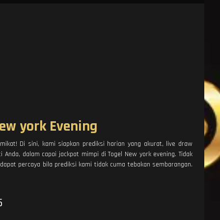
New york Evening
at! Di sini, kami siapkan prediksi harian yang akurat, live draw
i Anda, dalam capai jackpot mimpi di Togel New york evening. Tidak
 dapat percaya bila prediksi kami tidak cuma tebakan sembarangan.
5