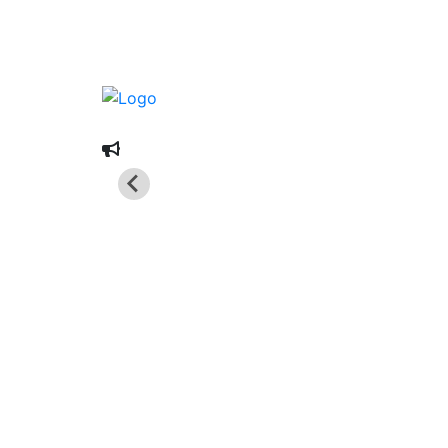
Daftar Jadi Mem
Download Aplikasi Togel
Home
P
PREDIKSI TOGEL NEW Y