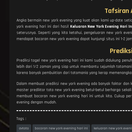
Tafsiran 
Angka bermain new york evening yang kuat akan kami up-date setia
york evening hari ini dari hasil
Keluaran New York Evening Hari In
seterusnya. Seperti yang kita ketahui, pengeluaran new york eve
mendapat bocoran new york evening dapat kunjungi situs ini 1-2 ja
Prediks
Prediksi togel new york evening hari ini kami sudah didukung pe
lebih dari 1/2 zaman yang siap untuk membantu sejumlah totomani
karena banyak pembuktian dari totomania yang kerap memenangkan 
Dalam membuat prediksi new york evening ada banyak faktor dan k
master prediktor toto new york evening betul-betul berharga sekal
membuat bocoran new york evening hari ini untuk kita. Cukup pe
evening dengan mudah.
Tags :
avtoto
bocoran new york evening hari ini
keluaran new york evenin