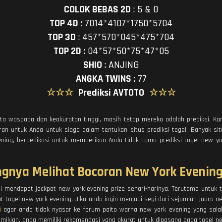
COLOK BEBAS 2D
:
5 & 0
TOP 4D
:
7014*4107*1750*5704
TOP 3D
:
457*570*045*475*704
TOP 2D
:
04*57*50*75*47*05
SHIO
:
ANJING
ANGKA TWINS
:
77
☆☆☆
Prediksi AVTOTO
☆☆☆
ata waspada dan keakuratan tinggi, masih tetap mereka adalah prediksi. Kami 
saran untuk Anda untuk siaga dalam tentukan situs prediksi togel. Banyak 
ening, berdedikasi untuk memberikan Anda tidak cuma prediksi togel new yo
nya Melihat Bocoran New York Evening 
i mendapat jackpot new york evening prize sehari-harinya. Terutama untuk t
ot togel new york evening. Jika anda ingin menjadi segi dari sejumlah juara n
i
agar anda tidak nyasar ke forum paito warna new york evening yang salah.
ikian, anda memiliki rekomendasi yang akurat untuk dipasang pada togel new