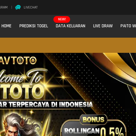
GRAM
LIVECHAT
HOME
PREDIKSI TOGEL
DATA KELUARAN
LIVE DRAW
PAITO 