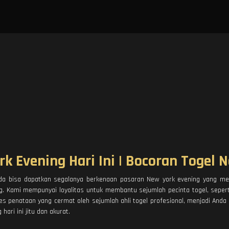
rk Evening Hari Ini | Bocoran Togel 
da bisa dapatkan segalanya berkenaan pasaran New york evening yang memik
ng. Kami mempunyai loyalitas untuk membantu sejumlah pecinta togel, sepert
es penataan yang cermat oleh sejumlah ahli togel profesional, menjadi Anda
hari ini jitu dan akurat.