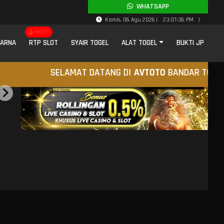
WHATSAPP
Kamis, 06 Agu 2026 (
23:01:36 PM
)
WARNA
RTP SLOT
SYAIR TOGEL
ALAT TOGEL
BUKTI JP
SELAMAT DATANG DI
AVTOTO
BANDAR TOGEL ON