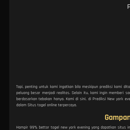
P
Tapi, penting untuk kami ingatkan bila meskipun prediksi kami dit
peluang besar menjadi realitas. Selain itu, kami ingin memberi 
berdasarkan tebakan hanya. Kami di sini, di Prediksi New york ev
dalam Situs togel online terpercaya.
Gampang
Hampir 99% bettor togel new york evening yang dapatkan situs in