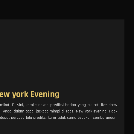
New york Evening
at! Di sini, kami siapkan prediksi harian yang akurat, live draw
i Anda, dalam capai jackpot mimpi di Togel New york evening. Tidak
 dapat percaya bila prediksi kami tidak cuma tebakan sembarangan.