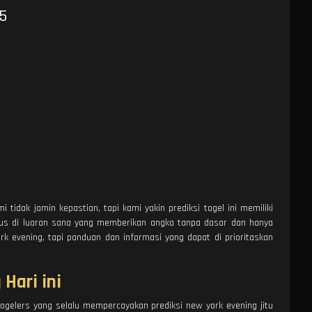
25
tidak jamin kepastian, tapi kami yakin prediksi togel ini memiliki
situs di luaran sana yang memberikan angka tanpa dasar dan hanya
rk evening, tapi panduan dan informasi yang dapat di prioritaskan
Hari ini
ogelers yang selalu mempercayakan prediksi new york evening jitu