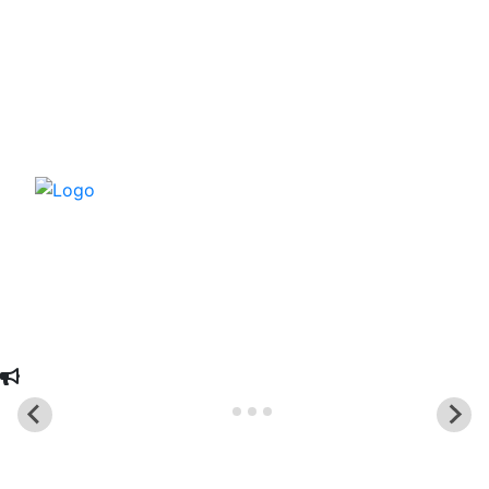
Whatsapp
Daftar Jadi
Download
Member
Telegram
Livechat
Aplikasi Togel
Prediksi
Data
Live
Syair
RTP
Paito
Home
Togel
Keluaran
Draw
Togel
Slot
Warna
SELAMAT DATANG DI
AVTOTO
BANDAR TOGE