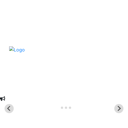
Whatsapp
Daftar Jadi
Download
Member
Telegram
Livechat
Aplikasi Togel
Prediksi
Data
Live
Syair
RTP
Paito
Home
Togel
Keluaran
Draw
Togel
Slot
Warna
SELAMAT DATANG DI
AVTOTO
BANDAR TOGE