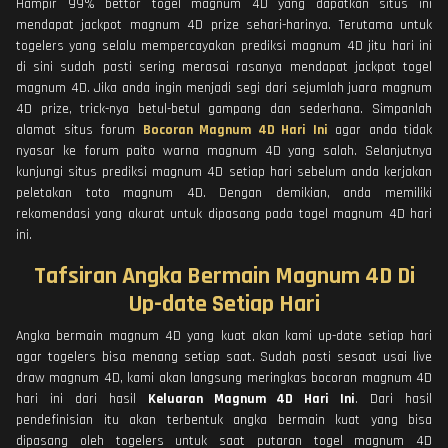
Hampir 99% bettor togel magnum 4D yang dapatkan situs ini
mendapat jackpot magnum 4D prize sehari-harinya. Terutama untuk
togelers yang selalu mempercayakan prediksi magnum 4D jitu hari ini
di sini sudah pasti sering merasai rasanya mendapat jackpot togel
magnum 4D. Jika anda ingin menjadi segi dari sejumlah juara magnum
4D prize, trick-nya betul-betul gampang dan sederhana. Simpanlah
alamat situs forum
Bocoran Magnum 4D Hari Ini
agar anda tidak
nyasar ke forum paito warna magnum 4D yang salah. Selanjutnya
kunjungi situs prediksi magnum 4D setiap hari sebelum anda kerjakan
peletakan toto magnum 4D. Dengan demikian, anda memiliki
rekomendasi yang akurat untuk dipasang pada togel magnum 4D hari
ini.
Tafsiran Angka Bermain Magnum 4D Di
Up-date Setiap Hari
Angka bermain magnum 4D yang kuat akan kami up-date setiap hari
agar togelers bisa menang setiap saat. Sudah pasti sesaat usai live
draw magnum 4D, kami akan langsung meringkas bocoran magnum 4D
hari ini dari hasil
Keluaran Magnum 4D Hari Ini
. Dari hasil
pendefinisian itu akan terbentuk angka bermain kuat yang bisa
dipasang oleh togelers untuk saat putaran togel magnum 4D