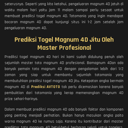
seterusnya. Seperti yang kita ketahui, pengeluaran magnum 4D jatuh di
waktu malam hari yaitu jam 11 malam sampai perlu sesaat untuk
membuat prediksi togel magnum 4D. Totomania yang ingin mendapat
bocoran magnum 4D dapat kunjungi situs ini 1-2 jam setelah jam
pengeluaran magnum 4D.
Prediksi Togel Magnum 4D Jitu Oleh
Master Profesional
Prediksi togel magnum 4D hari ini kami sudah didukung penuh oleh
sejumlah master toto magnum 4D profesional. Bamagnum 4Dan ada
banyak pemain toto magnum 4D dengan pengalaman lebih dari 1/2
zaman yang siap untuk membantu sejumlah totomania yang
membutuhkan prediksi togel magnum 4D jitu. Ketepatan angka bermain
magnum 4D di
Prediksi AVTOTO
tak perlu dicemaskan karena banyak
pembuktian dari totomania yang kerap memenangkan magnum 4D
prize sehari-harinya.
Dalam membuat prediksi magnum 4D ada banyak faktor dan komponen
yang penting menjadi perhatian. Bukan hanya masukan angka paito
warna magnum 4D ke rumus saja. Karena itu kontributor dari master
prediktor toto magnum 4D betul-betul berharga sekali untuk togelers.