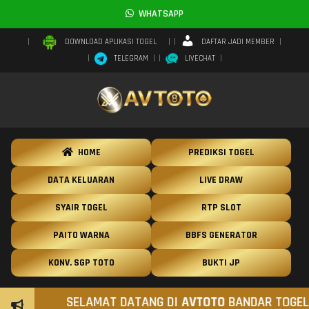
WHATSAPP
DAFTAR JADI MEMBER
DOWNLOAD APLIKASI TOGEL
TELEGRAM
LIVECHAT
HOME
PREDIKSI TOGEL
DATA KELUARAN
LIVE DRAW
SYAIR TOGEL
RTP SLOT
PAITO WARNA
BBFS GENERATOR
KONV. SGP TOTO
BUKTI JP
SELAMAT DATANG DI
AVTOTO
BANDAR TOGEL ONL