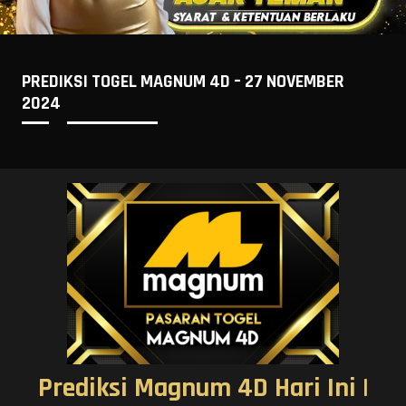
PREDIKSI TOGEL MAGNUM 4D – 27 NOVEMBER
2024
Prediksi Magnum 4D Hari Ini |