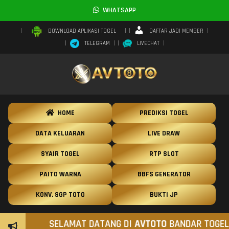
WHATSAPP
DAFTAR JADI MEMBER
DOWNLOAD APLIKASI TOGEL
TELEGRAM
LIVECHAT
HOME
PREDIKSI TOGEL
DATA KELUARAN
LIVE DRAW
SYAIR TOGEL
RTP SLOT
PAITO WARNA
BBFS GENERATOR
KONV. SGP TOTO
BUKTI JP
SELAMAT DATANG DI
AVTOTO
BANDAR TOGEL ONL