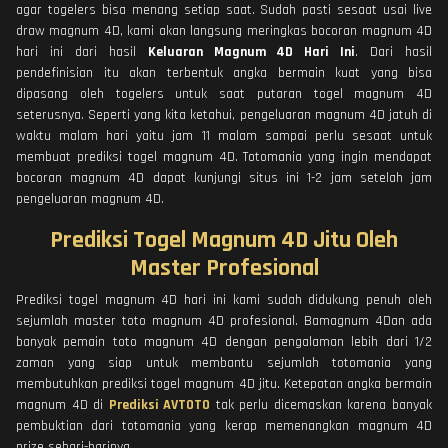
agar togelers bisa menang setiap saat. Sudah pasti sesaat usai live
draw magnum 4D, kami akan langsung meringkas bocoran magnum 4D
hari ini dari hasil
Keluaran Magnum 4D Hari Ini
. Dari hasil
pendefinisian itu akan terbentuk angka bermain kuat yang bisa
dipasang oleh togelers untuk saat putaran togel magnum 4D
seterusnya. Seperti yang kita ketahui, pengeluaran magnum 4D jatuh di
waktu malam hari yaitu jam 11 malam sampai perlu sesaat untuk
membuat prediksi togel magnum 4D. Totomania yang ingin mendapat
bocoran magnum 4D dapat kunjungi situs ini 1-2 jam setelah jam
pengeluaran magnum 4D.
Prediksi Togel Magnum 4D Jitu Oleh
Master Profesional
Prediksi togel magnum 4D hari ini kami sudah didukung penuh oleh
sejumlah master toto magnum 4D profesional. Bamagnum 4Dan ada
banyak pemain toto magnum 4D dengan pengalaman lebih dari 1/2
zaman yang siap untuk membantu sejumlah totomania yang
membutuhkan prediksi togel magnum 4D jitu. Ketepatan angka bermain
magnum 4D di
Prediksi AVTOTO
tak perlu dicemaskan karena banyak
pembuktian dari totomania yang kerap memenangkan magnum 4D
prize sehari-harinya.