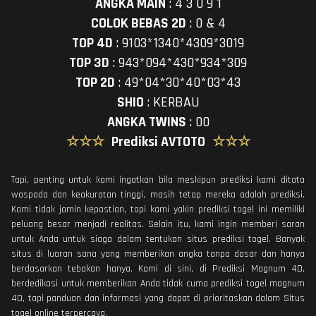
ANGKA MAIN
:
4 3 0 9 1
COLOK BEBAS 2D
:
0 & 4
TOP 4D
:
9103*1340*4309*3019
TOP 3D
:
943*094*430*934*309
TOP 2D
:
49*04*30*40*03*43
SHIO
:
KERBAU
ANGKA TWINS
:
00
☆☆☆
Prediksi AVTOTO
☆☆☆
Tapi, penting untuk kami ingatkan bila meskipun prediksi kami ditata
waspada dan keakuratan tinggi, masih tetap mereka adalah prediksi.
Kami tidak jamin kepastian, tapi kami yakin prediksi togel ini memiliki
peluang besar menjadi realitas. Selain itu, kami ingin memberi saran
untuk Anda untuk siaga dalam tentukan situs prediksi togel. Banyak
situs di luaran sana yang memberikan angka tanpa dasar dan hanya
berdasarkan tebakan hanya. Kami di sini, di Prediksi Magnum 4D,
berdedikasi untuk memberikan Anda tidak cuma prediksi togel magnum
4D, tapi panduan dan informasi yang dapat di prioritaskan dalam Situs
togel online terpercaya.