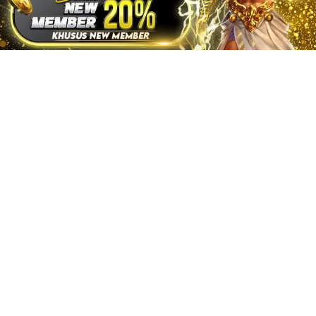
PREDIKSI TOGEL MAGNUM 4D – 24
AGUSTUS 2025
Prediksi Magnum 4D
Hari Ini | Bocoran