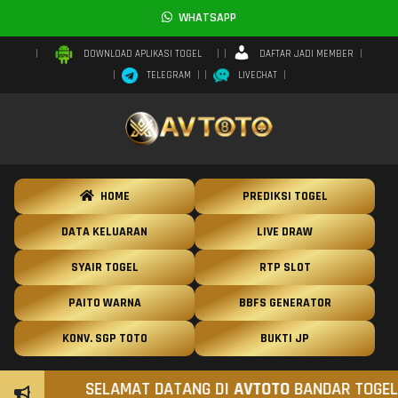
WHATSAPP
DAFTAR JADI MEMBER
DOWNLOAD APLIKASI TOGEL
TELEGRAM
LIVECHAT
HOME
PREDIKSI TOGEL
DATA KELUARAN
LIVE DRAW
SYAIR TOGEL
RTP SLOT
PAITO WARNA
BBFS GENERATOR
KONV. SGP TOTO
BUKTI JP
SELAMAT DATANG DI
AVTOTO
BANDAR TOGEL ONLI