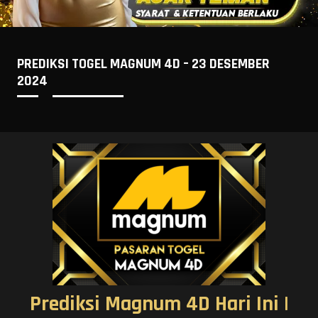
PREDIKSI TOGEL MAGNUM 4D – 23 DESEMBER
2024
Prediksi Magnum 4D Hari Ini |