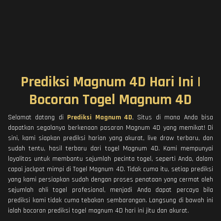
Prediksi Magnum 4D Hari Ini |
Bocoran Togel Magnum 4D
Selamat datang di
Prediksi Magnum 4D
, Situs di mana Anda bisa
dapatkan segalanya berkenaan pasaran Magnum 4D yang memikat! Di
sini, kami siapkan prediksi harian yang akurat, live draw terbaru, dan
sudah tentu, hasil terbaru dari togel Magnum 4D. Kami mempunyai
loyalitas untuk membantu sejumlah pecinta togel, seperti Anda, dalam
capai jackpot mimpi di Togel Magnum 4D. Tidak cuma itu, setiap prediksi
yang kami persiapkan sudah dengan proses penataan yang cermat oleh
sejumlah ahli togel profesional, menjadi Anda dapat percaya bila
prediksi kami tidak cuma tebakan sembarangan. Langsung di bawah ini
ialah bocoran prediksi togel magnum 4D hari ini jitu dan akurat.