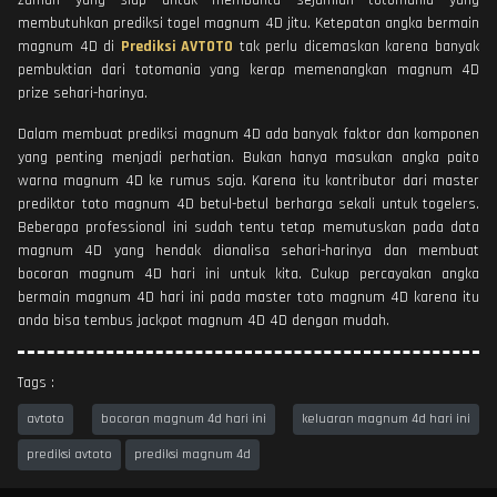
membutuhkan prediksi togel magnum 4D jitu. Ketepatan angka bermain
magnum 4D di
Prediksi AVTOTO
tak perlu dicemaskan karena banyak
pembuktian dari totomania yang kerap memenangkan magnum 4D
prize sehari-harinya.
Dalam membuat prediksi magnum 4D ada banyak faktor dan komponen
yang penting menjadi perhatian. Bukan hanya masukan angka paito
warna magnum 4D ke rumus saja. Karena itu kontributor dari master
prediktor toto magnum 4D betul-betul berharga sekali untuk togelers.
Beberapa professional ini sudah tentu tetap memutuskan pada data
magnum 4D yang hendak dianalisa sehari-harinya dan membuat
bocoran magnum 4D hari ini untuk kita. Cukup percayakan angka
bermain magnum 4D hari ini pada master toto magnum 4D karena itu
anda bisa tembus jackpot magnum 4D 4D dengan mudah.
Tags :
avtoto
bocoran magnum 4d hari ini
keluaran magnum 4d hari ini
prediksi avtoto
prediksi magnum 4d