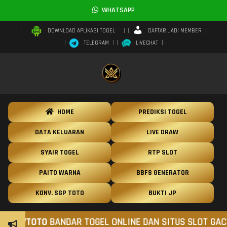
WHATSAPP
DAFTAR JADI MEMBER
DOWNLOAD APLIKASI TOGEL
TELEGRAM
LIVECHAT
HOME
PREDIKSI TOGEL
DATA KELUARAN
LIVE DRAW
SYAIR TOGEL
RTP SLOT
PAITO WARNA
BBFS GENERATOR
KONV. SGP TOTO
BUKTI JP
I
AVTOTO
BANDAR TOGEL ONLINE DAN SITUS SLOT GACOR 