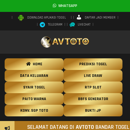
WHATSAPP
DAFTAR JADI MEMBER
DOWNLOAD APLIKASI TOGEL
TELEGRAM
LIVECHAT
HOME
PREDIKSI TOGEL
DATA KELUARAN
LIVE DRAW
SYAIR TOGEL
RTP SLOT
PAITO WARNA
BBFS GENERATOR
KONV. SGP TOTO
BUKTI JP
SELAMAT DATANG DI
AVTOTO
BANDAR TOGEL ONLI