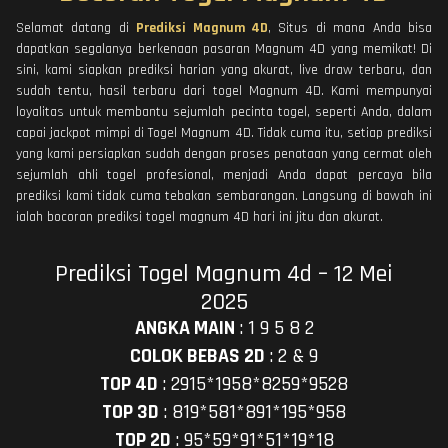
Selamat datang di
Prediksi Magnum 4D
, Situs di mana Anda bisa
dapatkan segalanya berkenaan pasaran Magnum 4D yang memikat! Di
sini, kami siapkan prediksi harian yang akurat, live draw terbaru, dan
sudah tentu, hasil terbaru dari togel Magnum 4D. Kami mempunyai
loyalitas untuk membantu sejumlah pecinta togel, seperti Anda, dalam
capai jackpot mimpi di Togel Magnum 4D. Tidak cuma itu, setiap prediksi
yang kami persiapkan sudah dengan proses penataan yang cermat oleh
sejumlah ahli togel profesional, menjadi Anda dapat percaya bila
prediksi kami tidak cuma tebakan sembarangan. Langsung di bawah ini
ialah bocoran prediksi togel magnum 4D hari ini jitu dan akurat.
Prediksi Togel Magnum 4d – 12 Mei
2025
ANGKA MAIN
:
1 9 5 8 2
COLOK BEBAS 2D
:
2 & 9
TOP 4D
:
2915*1958*8259*9528
TOP 3D
:
819*581*891*195*958
TOP 2D
:
95*59*91*51*19*18