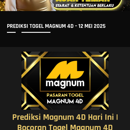
PREDIKSI TOGEL MAGNUM 4D – 12 MEI 2025
Prediksi Magnum 4D Hari Ini |
Bocoran Togel Magnum 4D