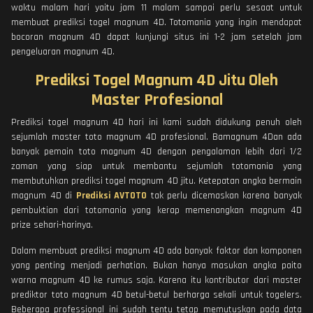
waktu malam hari yaitu jam 11 malam sampai perlu sesaat untuk
membuat prediksi togel magnum 4D. Totomania yang ingin mendapat
bocoran magnum 4D dapat kunjungi situs ini 1-2 jam setelah jam
pengeluaran magnum 4D.
Prediksi Togel Magnum 4D Jitu Oleh
Master Profesional
Prediksi togel magnum 4D hari ini kami sudah didukung penuh oleh
sejumlah master toto magnum 4D profesional. Bamagnum 4Dan ada
banyak pemain toto magnum 4D dengan pengalaman lebih dari 1/2
zaman yang siap untuk membantu sejumlah totomania yang
membutuhkan prediksi togel magnum 4D jitu. Ketepatan angka bermain
magnum 4D di
Prediksi AVTOTO
tak perlu dicemaskan karena banyak
pembuktian dari totomania yang kerap memenangkan magnum 4D
prize sehari-harinya.
Dalam membuat prediksi magnum 4D ada banyak faktor dan komponen
yang penting menjadi perhatian. Bukan hanya masukan angka paito
warna magnum 4D ke rumus saja. Karena itu kontributor dari master
prediktor toto magnum 4D betul-betul berharga sekali untuk togelers.
Beberapa professional ini sudah tentu tetap memutuskan pada data