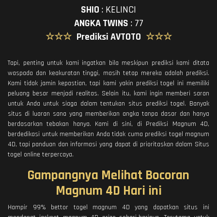
SHIO
:
KELINCI
ANGKA TWINS
:
77
☆☆☆
Prediksi AVTOTO
☆☆☆
Tapi, penting untuk kami ingatkan bila meskipun prediksi kami ditata
waspada dan keakuratan tinggi, masih tetap mereka adalah prediksi.
Kami tidak jamin kepastian, tapi kami yakin prediksi togel ini memiliki
peluang besar menjadi realitas. Selain itu, kami ingin memberi saran
untuk Anda untuk siaga dalam tentukan situs prediksi togel. Banyak
situs di luaran sana yang memberikan angka tanpa dasar dan hanya
berdasarkan tebakan hanya. Kami di sini, di Prediksi Magnum 4D,
berdedikasi untuk memberikan Anda tidak cuma prediksi togel magnum
4D, tapi panduan dan informasi yang dapat di prioritaskan dalam Situs
togel online terpercaya.
Gampangnya Melihat Bocoran
Magnum 4D Hari ini
Hampir 99% bettor togel magnum 4D yang dapatkan situs ini