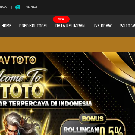
GRAM
LIVECHAT
HOME
PREDIKSI TOGEL
DATA KELUARAN
LIVE DRAW
PAITO 