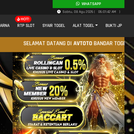
WHATSAPP
Sabtu, 08 Agu 2026 (
06:01:42 AM
)
WARNA
RTP SLOT
SYAIR TOGEL
ALAT TOGEL
BUKTI JP
SELAMAT DATANG DI
AVTOTO
BANDAR TOGEL ONLINE D