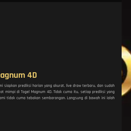
 Magnum 4D
 siapkan prediksi harian yang akurat, live draw terbaru, dan sudah
ot mimpi di Togel Magnum 4D. Tidak cuma itu, setiap prediksi yang
kami tidak cuma tebakan sembarangan. Langsung di bawah ini ialah