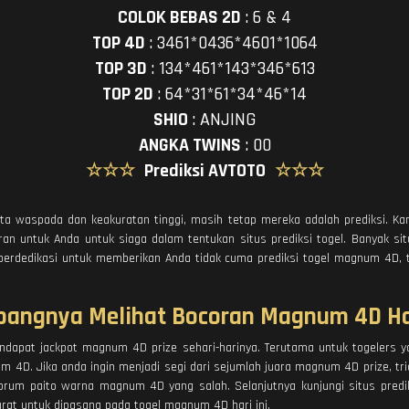
COLOK BEBAS 2D
:
6 & 4
TOP 4D
:
3461*0436*4601*1064
TOP 3D
:
134*461*143*346*613
TOP 2D
:
64*31*61*34*46*14
SHIO
:
ANJING
ANGKA TWINS
:
00
☆☆☆
Prediksi AVTOTO
☆☆☆
ata waspada dan keakuratan tinggi, masih tetap mereka adalah prediksi. Kami 
saran untuk Anda untuk siaga dalam tentukan situs prediksi togel. Banyak 
 berdedikasi untuk memberikan Anda tidak cuma prediksi togel magnum 4D, t
angnya Melihat Bocoran Magnum 4D Har
apat jackpot magnum 4D prize sehari-harinya. Terutama untuk togelers yan
 4D. Jika anda ingin menjadi segi dari sejumlah juara magnum 4D prize, tr
orum paito warna magnum 4D yang salah. Selanjutnya kunjungi situs predi
at untuk dipasang pada togel magnum 4D hari ini.