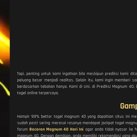
Tapi, penting untuk kami ingatkan bila meskipun prediksi kami dit
peluang besar menjadi realitas. Selain itu, kami ingin memberi 
berdasarkan tebakan hanya. Kami di sini, di Prediksi Magnum 4D,
togel online terpercaya.
Gamp
Hampir 99% bettor togel magnum 4D yang dapatkan situs ini mend
sudah pasti sering merasai rasanya mendapat jackpot togel magnum
forum
Bocoran Magnum 4D Hari Ini
agar anda tidak nyasar ke f
magnum 4D. Dengan demikian, anda memiliki rekomendasi yang akur