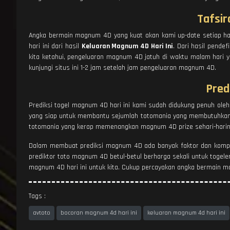
Tafsir
Angka bermain magnum 4D yang kuat akan kami up-date setiap ha
hari ini dari hasil
Keluaran Magnum 4D Hari Ini
. Dari hasil pende
kita ketahui, pengeluaran magnum 4D jatuh di waktu malam hari
kunjungi situs ini 1-2 jam setelah jam pengeluaran magnum 4D.
Pred
Prediksi togel magnum 4D hari ini kami sudah didukung penuh o
yang siap untuk membantu sejumlah totomania yang membutuhkan 
totomania yang kerap memenangkan magnum 4D prize sehari-harin
Dalam membuat prediksi magnum 4D ada banyak faktor dan kompon
prediktor toto magnum 4D betul-betul berharga sekali untuk toge
magnum 4D hari ini untuk kita. Cukup percayakan angka bermain 
Tags :
avtoto
bocoran magnum 4d hari ini
keluaran magnum 4d hari ini