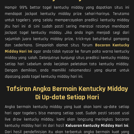
Hampir 99% bettor togel kentucky midday yang dapatkan situs ini
mendapat jackpot kentucky midday prize sehari-harinya. Terutama
untuk togelers yang selalu mempercayakan prediksi kentucky midday
jitu hari ini di sini sudah pasti sering merasai rasanya mendapat
jackpot togel kentucky midday. Jika anda ingin menjadi segi dari
sejumlah juara kentucky midday prize, trick-nya betul-betul gampang
dan sederhana. Simpanlah alamat situs forum
Bocoran Kentucky
Midday Hari Ini
agar anda tidak nyasar ke forum paito warna kentucky
midday yang salah. Selanjutnya kunjungi situs prediksi kentucky midday
setiap hari sebelum anda kerjakan peletakan toto kentucky midday.
Dengan demikian, anda memiliki rekomendasi yang akurat untuk
dipasang pada togel kentucky midday hari ini.
Tafsiran Angka Bermain Kentucky Midday
Di Up-date Setiap Hari
Angka bermain kentucky midday yang kuat akan kami up-date setiap
hari agar togelers bisa menang setiap saat. Sudah pasti sesaat usai
live draw kentucky midday, kami akan langsung meringkas bocoran
kentucky midday hari ini dari hasil
Keluaran Kentucky Midday Hari Ini
.
Dari hasil pendefinisian itu akan terbentuk angka bermain kuat yang