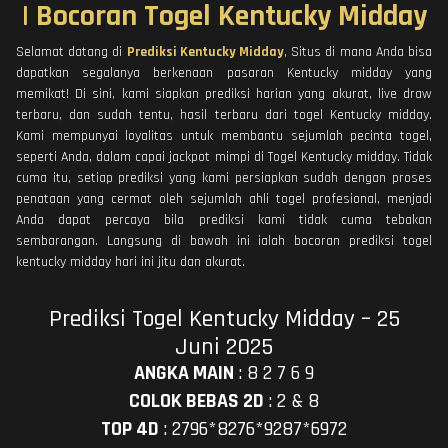
| Bocoran Togel Kentucky Midday
Selamat datang di
Prediksi Kentucky Midday
, Situs di mana Anda bisa
dapatkan segalanya berkenaan pasaran Kentucky midday yang
memikat! Di sini, kami siapkan prediksi harian yang akurat, live draw
terbaru, dan sudah tentu, hasil terbaru dari togel Kentucky midday.
Kami mempunyai loyalitas untuk membantu sejumlah pecinta togel,
seperti Anda, dalam capai jackpot mimpi di Togel Kentucky midday. Tidak
cuma itu, setiap prediksi yang kami persiapkan sudah dengan proses
penataan yang cermat oleh sejumlah ahli togel profesional, menjadi
Anda dapat percaya bila prediksi kami tidak cuma tebakan
sembarangan. Langsung di bawah ini ialah bocoran prediksi togel
kentucky midday hari ini jitu dan akurat.
Prediksi Togel Kentucky Midday – 25
Juni 2025
ANGKA MAIN
:
8 2 7 6 9
COLOK BEBAS 2D
:
2 & 8
TOP 4D
:
2796*8276*9287*6972