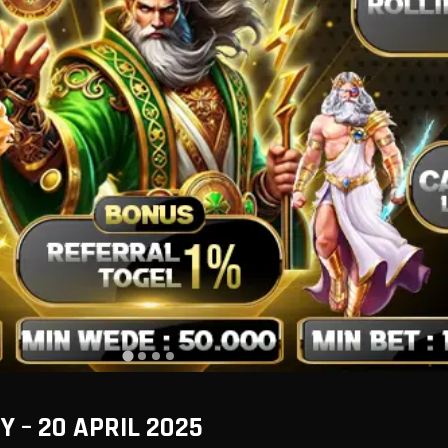
 – 20 APRIL 2025