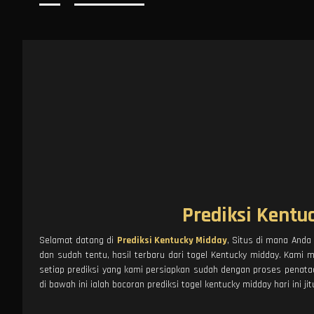
Prediksi Kentu
Selamat datang di
Prediksi Kentucky Midday
, Situs di mana Anda
dan sudah tentu, hasil terbaru dari togel Kentucky midday. Kami 
setiap prediksi yang kami persiapkan sudah dengan proses penataa
di bawah ini ialah bocoran prediksi togel kentucky midday hari ini ji