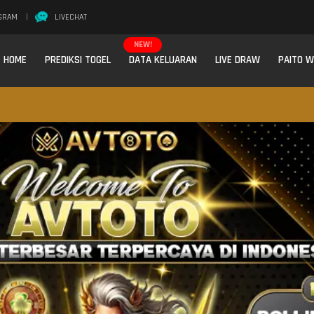
GRAM
LIVECHAT
HOME
PREDIKSI TOGEL
DATA KELUARAN
LIVE DRAW
PAITO 