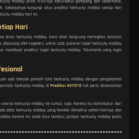
ntucky midday prize, trick-nya betul-betul gampang dan sederhana.
 Selanjutnya kunjungi situs prediksi kentucky midday setiap hari
ucky midday hari ini.
tiap Hari
live draw kentucky midday, kami akan langsung meringkas bocoran
sa dipasang oleh togelers untuk saat putaran togel kentucky midday
uk membuat prediksi togel kentucky midday. Totomania yang ingin
fesional
ddayan ada banyak pemain toto kentucky midday dengan pengalaman
 bermain kentucky midday di
Prediksi AVTOTO
tak perlu dicemaskan
arna kentucky midday ke rumus saja. Karena itu kontributor dari
ada data kentucky midday yang hendak dianalisa sehari-harinya dan
midday karena itu anda bisa tembus jackpot kentucky midday pools