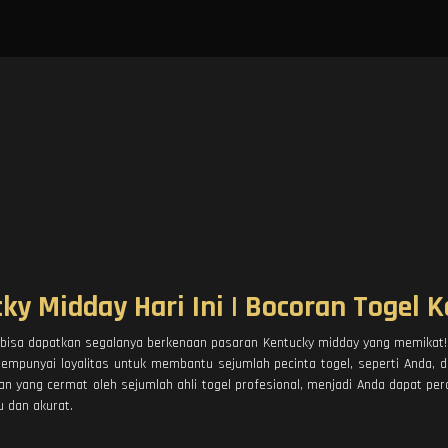
cky Midday Hari Ini | Bocoran Togel 
 bisa dapatkan segalanya berkenaan pasaran Kentucky midday yang memikat! Di 
mempunyai loyalitas untuk membantu sejumlah pecinta togel, seperti Anda, da
n yang cermat oleh sejumlah ahli togel profesional, menjadi Anda dapat pe
tu dan akurat.