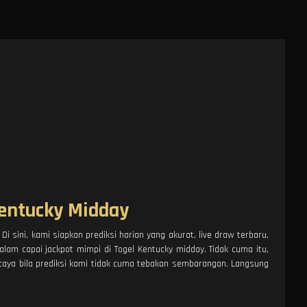
Kentucky Midday
sini, kami siapkan prediksi harian yang akurat, live draw terbaru,
lam capai jackpot mimpi di Togel Kentucky midday. Tidak cuma itu,
rcaya bila prediksi kami tidak cuma tebakan sembarangan. Langsung