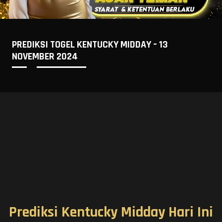
PREDIKSI TOGEL KENTUCKY MIDDAY – 13
NOVEMBER 2024
Prediksi Kentucky Midday Hari Ini