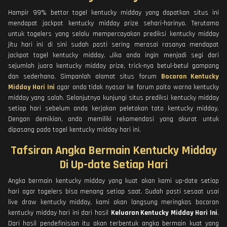
Hampir 99% bettor togel kentucky midday yang dapatkan situs ini
mendapat jackpot kentucky midday prize sehari-harinya. Terutama
untuk togelers yang selalu mempercayakan prediksi kentucky midday
jitu hari ini di sini sudah pasti sering merasai rasanya mendapat
jackpot togel kentucky midday. Jika anda ingin menjadi segi dari
sejumlah juara kentucky midday prize, trick-nya betul-betul gampang
dan sederhana. Simpanlah alamat situs forum
Bocoran Kentucky
Midday Hari Ini
agar anda tidak nyasar ke forum paito warna kentucky
midday yang salah. Selanjutnya kunjungi situs prediksi kentucky midday
setiap hari sebelum anda kerjakan peletakan toto kentucky midday.
Dengan demikian, anda memiliki rekomendasi yang akurat untuk
dipasang pada togel kentucky midday hari ini.
Tafsiran Angka Bermain Kentucky Midday
Di Up-date Setiap Hari
Angka bermain kentucky midday yang kuat akan kami up-date setiap
hari agar togelers bisa menang setiap saat. Sudah pasti sesaat usai
live draw kentucky midday, kami akan langsung meringkas bocoran
kentucky midday hari ini dari hasil
Keluaran Kentucky Midday Hari Ini
.
Dari hasil pendefinisian itu akan terbentuk angka bermain kuat yang