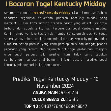
| Bocoran Togel Kentucky Midday
Selamat datang di
Prediksi Kentucky Midday
, Situs di mana Anda bisa
dapatkan segalanya berkenaan pasaran Kentucky midday yang
memikat! Di sini, kami siapkan prediksi harian yang akurat, live draw
terbaru, dan sudah tentu, hasil terbaru dari togel Kentucky midday.
Kami mempunyai loyalitas untuk membantu sejumlah pecinta togel,
seperti Anda, dalam capai jackpot mimpi di Togel Kentucky midday. Tidak
cuma itu, setiap prediksi yang kami persiapkan sudah dengan proses
penataan yang cermat oleh sejumlah ahli togel profesional, menjadi
Anda dapat percaya bila prediksi kami tidak cuma tebakan
sembarangan. Langsung di bawah ini ialah bocoran prediksi togel
kentucky midday hari ini jitu dan akurat.
Prediksi Togel Kentucky Midday – 13
November 2024
ANGKA MAIN
:
9 6 4 7 8
COLOK BEBAS 2D
:
6 & 7
TOP 4D
:
6487*7846*8694*9647