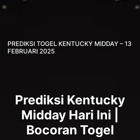
PREDIKSI TOGEL KENTUCKY MIDDAY – 13
FEBRUARI 2025
Prediksi Kentucky
Midday Hari Ini |
Bocoran Togel