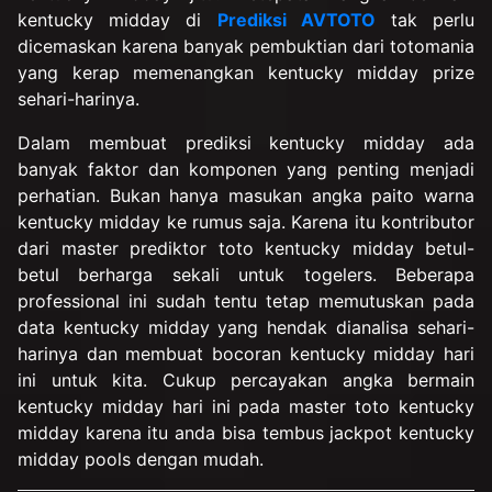
kentucky midday di
Prediksi AVTOTO
tak perlu
dicemaskan karena banyak pembuktian dari totomania
yang kerap memenangkan kentucky midday prize
sehari-harinya.
Dalam membuat prediksi kentucky midday ada
banyak faktor dan komponen yang penting menjadi
perhatian. Bukan hanya masukan angka paito warna
kentucky midday ke rumus saja. Karena itu kontributor
dari master prediktor toto kentucky midday betul-
betul berharga sekali untuk togelers. Beberapa
professional ini sudah tentu tetap memutuskan pada
data kentucky midday yang hendak dianalisa sehari-
harinya dan membuat bocoran kentucky midday hari
ini untuk kita. Cukup percayakan angka bermain
kentucky midday hari ini pada master toto kentucky
midday karena itu anda bisa tembus jackpot kentucky
midday pools dengan mudah.