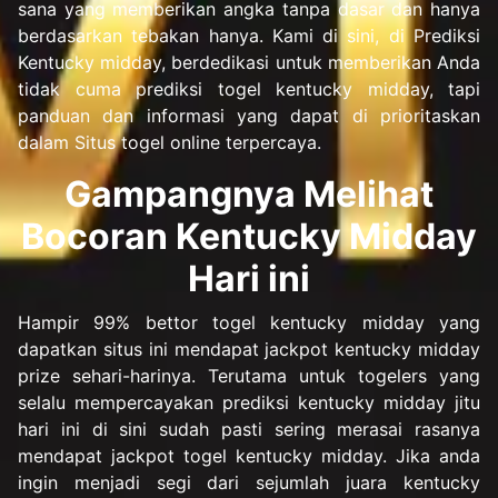
sana yang memberikan angka tanpa dasar dan hanya
berdasarkan tebakan hanya. Kami di sini, di Prediksi
Kentucky midday, berdedikasi untuk memberikan Anda
tidak cuma prediksi togel kentucky midday, tapi
panduan dan informasi yang dapat di prioritaskan
dalam Situs togel online terpercaya.
Gampangnya Melihat
Bocoran Kentucky Midday
Hari ini
Hampir 99% bettor togel kentucky midday yang
dapatkan situs ini mendapat jackpot kentucky midday
prize sehari-harinya. Terutama untuk togelers yang
selalu mempercayakan prediksi kentucky midday jitu
hari ini di sini sudah pasti sering merasai rasanya
mendapat jackpot togel kentucky midday. Jika anda
ingin menjadi segi dari sejumlah juara kentucky