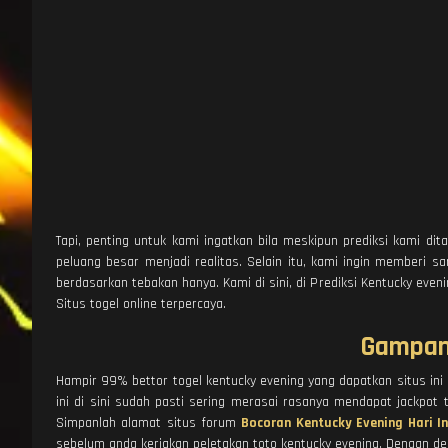
Tapi, penting untuk kami ingatkan bila meskipun prediksi kami dit
peluang besar menjadi realitas. Selain itu, kami ingin memberi 
berdasarkan tebakan hanya. Kami di sini, di Prediksi Kentucky even
Situs togel online terpercaya.
Gampang
Hampir 99% bettor togel kentucky evening yang dapatkan situs ini 
ini di sini sudah pasti sering merasai rasanya mendapat jackpot t
Simpanlah alamat situs forum
Bocoran Kentucky Evening Hari In
sebelum anda kerjakan peletakan toto kentucky evening. Dengan dem