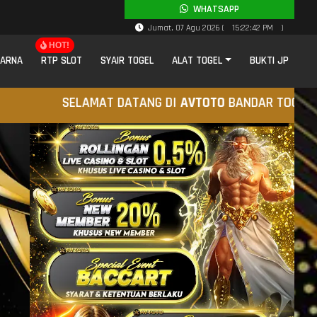
WHATSAPP
Jumat, 07 Agu 2026 (
15:22:42 PM
)
WARNA
RTP SLOT
SYAIR TOGEL
ALAT TOGEL
BUKTI JP
SELAMAT DATANG DI
AVTOTO
BANDAR TOGEL ONLINE 