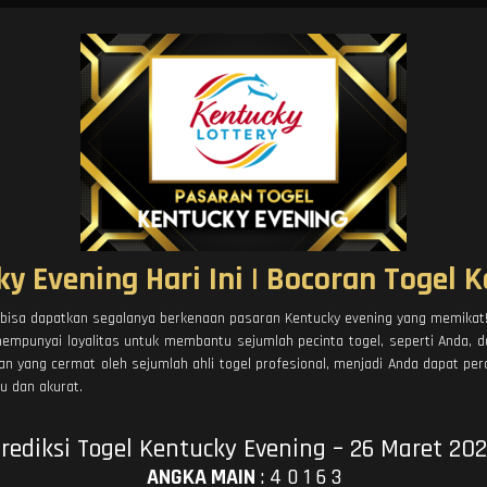
ky Evening Hari Ini | Bocoran Togel 
 bisa dapatkan segalanya berkenaan pasaran Kentucky evening yang memikat! Di
mempunyai loyalitas untuk membantu sejumlah pecinta togel, seperti Anda, da
n yang cermat oleh sejumlah ahli togel profesional, menjadi Anda dapat pe
tu dan akurat.
rediksi Togel Kentucky Evening – 26 Maret 20
ANGKA MAIN
:
4 0 1 6 3