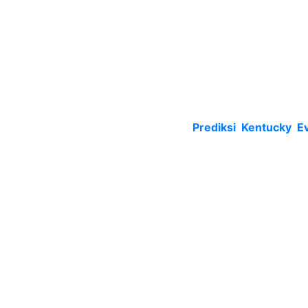
Prediksi Kent
Selamat datang di
Prediksi Kentucky E
memikat! Di sini, kami siapkan prediksi ha
mempunyai loyalitas untuk membantu sejum
itu, setiap prediksi yang kami persiapka
percaya bila prediksi kami tidak cuma teb
dan akurat.
Predik