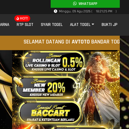
WHATSAPP
Minggu, 09 Agu 2026 (
18:21:25 PM
)
WARNA
RTP SLOT
SYAIR TOGEL
ALAT TOGEL
BUKTI JP
SELAMAT DATANG DI
AVTOTO
BANDAR TOGEL ONLINE D