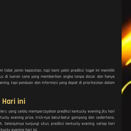
tidak jamin kepastian, tapi kami yakin prediksi togel ini memiliki
situs di luaran sana yang memberikan angka tanpa dasar dan hanya
vening, tapi panduan dan informasi yang dapat di prioritaskan dalam
Hari ini
lers yang selalu mempercayakan prediksi kentucky evening jitu hari
ntucky evening prize, trick-nya betul-betul gampang dan sederhana.
 Selanjutnya kunjungi situs prediksi kentucky evening setiap hari
ucky evening hari ini.