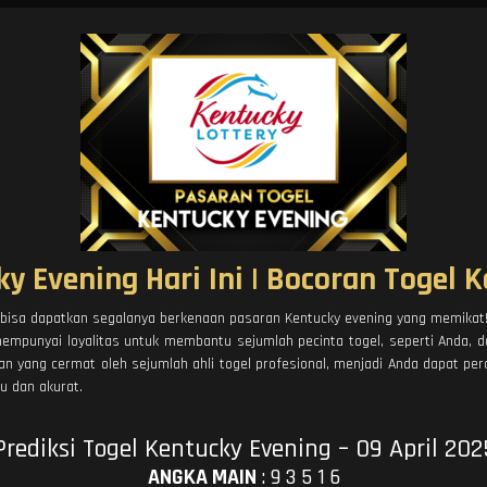
ky Evening Hari Ini | Bocoran Togel 
 bisa dapatkan segalanya berkenaan pasaran Kentucky evening yang memikat! Di
mempunyai loyalitas untuk membantu sejumlah pecinta togel, seperti Anda, da
n yang cermat oleh sejumlah ahli togel profesional, menjadi Anda dapat pe
tu dan akurat.
Prediksi Togel Kentucky Evening – 09 April 202
ANGKA MAIN
:
9 3 5 1 6