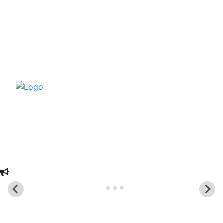
Whatsapp
Daftar Jadi
Download
Member
Telegram
Livechat
Aplikasi Togel
Prediksi
Data
Live
Syair
RTP
Paito
Home
Togel
Keluaran
Draw
Togel
Slot
Warna
SELAMAT DATANG DI
AVTOTO
BANDAR TOG