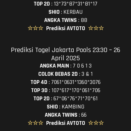
TOP 2D
:
13*73*87*31*81*17
SHIO
:
KERBAU
ANGKA TWINS
:
88
☆☆☆
Prediksi AVTOTO
☆☆☆
Prediksi Togel Jakarta Pools 23:30 – 26
April 2025
ANGKA MAIN
:
7 0 6 1 3
COLOK BEBAS 2D
:
3 & 1
TOP 4D
:
7061*0631*1360*3076
TOP 3D
:
107*617*170*061*706
TOP 2D
:
67*06*76*71*70*61
SHIO
:
KAMBING
ANGKA TWINS
:
66
☆☆☆
Prediksi AVTOTO
☆☆☆