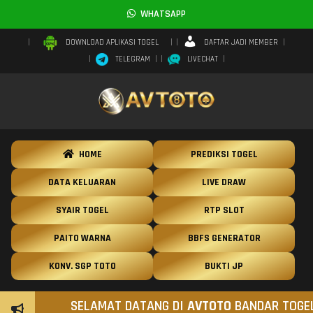
WHATSAPP
DAFTAR JADI MEMBER
DOWNLOAD APLIKASI TOGEL
TELEGRAM
LIVECHAT
HOME
PREDIKSI TOGEL
DATA KELUARAN
LIVE DRAW
SYAIR TOGEL
RTP SLOT
PAITO WARNA
BBFS GENERATOR
KONV. SGP TOTO
BUKTI JP
SELAMAT DATANG DI
AVTOTO
BANDAR TOGEL ONL