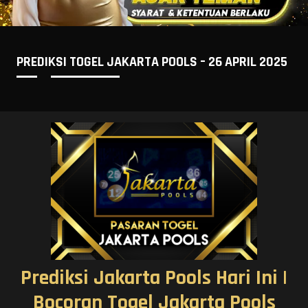
PREDIKSI TOGEL JAKARTA POOLS – 26 APRIL 2025
Prediksi Jakarta Pools Hari Ini |
Bocoran Togel Jakarta Pools