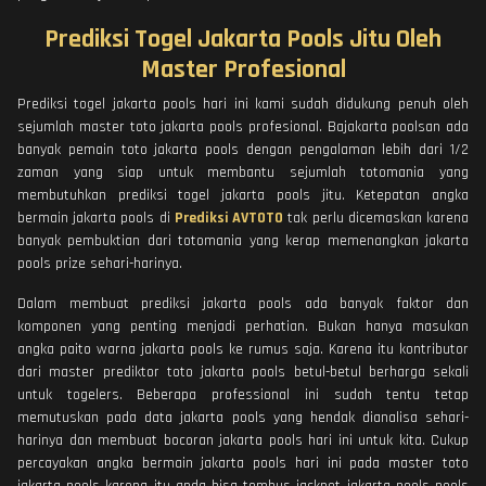
Prediksi Togel Jakarta Pools Jitu Oleh
Master Profesional
Prediksi togel jakarta pools hari ini kami sudah didukung penuh oleh
sejumlah master toto jakarta pools profesional. Bajakarta poolsan ada
banyak pemain toto jakarta pools dengan pengalaman lebih dari 1/2
zaman yang siap untuk membantu sejumlah totomania yang
membutuhkan prediksi togel jakarta pools jitu. Ketepatan angka
bermain jakarta pools di
Prediksi AVTOTO
tak perlu dicemaskan karena
banyak pembuktian dari totomania yang kerap memenangkan jakarta
pools prize sehari-harinya.
Dalam membuat prediksi jakarta pools ada banyak faktor dan
komponen yang penting menjadi perhatian. Bukan hanya masukan
angka paito warna jakarta pools ke rumus saja. Karena itu kontributor
dari master prediktor toto jakarta pools betul-betul berharga sekali
untuk togelers. Beberapa professional ini sudah tentu tetap
memutuskan pada data jakarta pools yang hendak dianalisa sehari-
harinya dan membuat bocoran jakarta pools hari ini untuk kita. Cukup
percayakan angka bermain jakarta pools hari ini pada master toto
jakarta pools karena itu anda bisa tembus jackpot jakarta pools pools