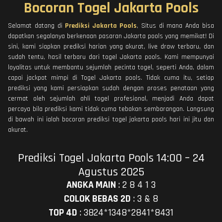
Bocoran Togel Jakarta Pools
Selamat datang di
Prediksi Jakarta Pools
, Situs di mana Anda bisa
dapatkan segalanya berkenaan pasaran Jakarta pools yang memikat! Di
sini, kami siapkan prediksi harian yang akurat, live draw terbaru, dan
sudah tentu, hasil terbaru dari togel Jakarta pools. Kami mempunyai
loyalitas untuk membantu sejumlah pecinta togel, seperti Anda, dalam
capai jackpot mimpi di Togel Jakarta pools. Tidak cuma itu, setiap
prediksi yang kami persiapkan sudah dengan proses penataan yang
cermat oleh sejumlah ahli togel profesional, menjadi Anda dapat
percaya bila prediksi kami tidak cuma tebakan sembarangan. Langsung
di bawah ini ialah bocoran prediksi togel jakarta pools hari ini jitu dan
akurat.
Prediksi Togel Jakarta Pools 14:00 – 24
Agustus 2025
ANGKA MAIN
:
2 8 4 1 3
COLOK BEBAS 2D
:
3 & 8
TOP 4D
:
3824*1348*2841*8431