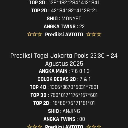
TOP 3D
:
128*182*284*412*841
TOP 2D
:
42*84*82*41*28*21
SHIO
:
MONYET
ANGKA TWINS
:
22
☆☆☆
Prediksi AVTOTO
☆☆☆
Prediksi Togel Jakarta Pools 23:30 – 24
Agustus 2025
ANGKA MAIN
:
7 6 0 1 3
COLOK BEBAS 2D
:
7 & 1
TOP 4D
:
1306*3670*6031*7601
TOP 3D
:
760*017*176*167*601
TOP 2D
:
16*60*76*71*61*01
SHIO
:
ANJING
ANGKA TWINS
:
00
☆☆☆
Prediksi AVTOTO
☆☆☆