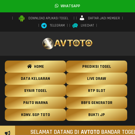
WHATSAPP
DAFTAR JADI MEMBER
DOWNLOAD APLIKASI TOGEL
TELEGRAM
LIVECHAT
HOME
PREDIKSI TOGEL
DATA KELUARAN
LIVE DRAW
SYAIR TOGEL
RTP SLOT
PAITO WARNA
BBFS GENERATOR
KONV. SGP TOTO
BUKTI JP
SELAMAT DATANG DI
AVTOTO
BANDAR TOGEL ONL