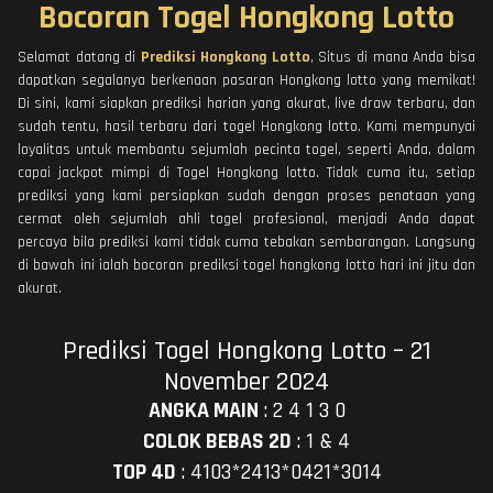
Bocoran Togel Hongkong Lotto
Selamat datang di
Prediksi Hongkong Lotto
, Situs di mana Anda bisa
dapatkan segalanya berkenaan pasaran Hongkong lotto yang memikat!
Di sini, kami siapkan prediksi harian yang akurat, live draw terbaru, dan
sudah tentu, hasil terbaru dari togel Hongkong lotto. Kami mempunyai
loyalitas untuk membantu sejumlah pecinta togel, seperti Anda, dalam
capai jackpot mimpi di Togel Hongkong lotto. Tidak cuma itu, setiap
prediksi yang kami persiapkan sudah dengan proses penataan yang
cermat oleh sejumlah ahli togel profesional, menjadi Anda dapat
percaya bila prediksi kami tidak cuma tebakan sembarangan. Langsung
di bawah ini ialah bocoran prediksi togel hongkong lotto hari ini jitu dan
akurat.
Prediksi Togel Hongkong Lotto – 21
November 2024
ANGKA MAIN
:
2 4 1 3 0
COLOK BEBAS 2D
:
1 & 4
TOP 4D
:
4103*2413*0421*3014