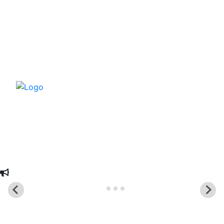
Whatsapp
Daftar Jadi
Download
Member
Telegram
Livechat
Aplikasi Togel
Prediksi
Data
Live
Syair
RTP
Paito
Home
Togel
Keluaran
Draw
Togel
Slot
Warna
SELAMAT DATANG DI
AVTOTO
BANDAR TOGE