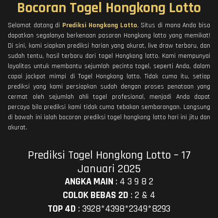
Bocoran Togel Hongkong Lotto
Selamat datang di
Prediksi Hongkong Lotto
, Situs di mana Anda bisa
dapatkan segalanya berkenaan pasaran Hongkong lotto yang memikat!
Di sini, kami siapkan prediksi harian yang akurat, live draw terbaru, dan
sudah tentu, hasil terbaru dari togel Hongkong lotto. Kami mempunyai
loyalitas untuk membantu sejumlah pecinta togel, seperti Anda, dalam
capai jackpot mimpi di Togel Hongkong lotto. Tidak cuma itu, setiap
prediksi yang kami persiapkan sudah dengan proses penataan yang
cermat oleh sejumlah ahli togel profesional, menjadi Anda dapat
percaya bila prediksi kami tidak cuma tebakan sembarangan. Langsung
di bawah ini ialah bocoran prediksi togel hongkong lotto hari ini jitu dan
akurat.
Prediksi Togel Hongkong Lotto – 17
Januari 2025
ANGKA MAIN
:
4 3 9 8 2
COLOK BEBAS 2D
:
2 & 4
TOP 4D
:
3928*4398*2349*8293