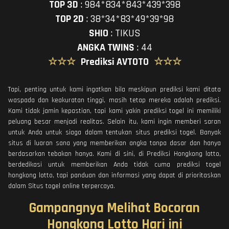
TOP 3D
:
984*834*843*439*398
TOP 2D
:
38*34*83*49*39*98
SHIO
:
TIKUS
ANGKA TWINS
:
44
☆☆☆
Prediksi AVTOTO
☆☆☆
Tapi, penting untuk kami ingatkan bila meskipun prediksi kami ditata
waspada dan keakuratan tinggi, masih tetap mereka adalah prediksi.
Kami tidak jamin kepastian, tapi kami yakin prediksi togel ini memiliki
peluang besar menjadi realitas. Selain itu, kami ingin memberi saran
untuk Anda untuk siaga dalam tentukan situs prediksi togel. Banyak
situs di luaran sana yang memberikan angka tanpa dasar dan hanya
berdasarkan tebakan hanya. Kami di sini, di Prediksi Hongkong lotto,
berdedikasi untuk memberikan Anda tidak cuma prediksi togel
hongkong lotto, tapi panduan dan informasi yang dapat di prioritaskan
dalam Situs togel online terpercaya.
Gampangnya Melihat Bocoran
Hongkong Lotto Hari ini