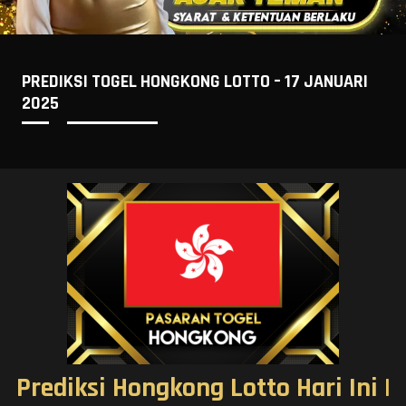
PREDIKSI TOGEL HONGKONG LOTTO – 17 JANUARI
2025
Prediksi Hongkong Lotto Hari Ini |