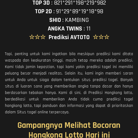
TOP 3D
:
821*291*198*219*982
TOP 2D
:
91*29*89*19*18*98
SHIO
:
KAMBING
ANGKA TWINS
:
11
☆☆☆
Prediksi AVTOTO
☆☆☆
Tapi, penting untuk kami ingatkan bila meskipun prediksi kami ditata
waspada dan keakuratan tinggi, masih tetap mereka adalah prediksi.
Kami tidak jamin kepastian, tapi kami yakin prediksi togel ini memiliki
peluang besar menjadi realitas. Selain itu, kami ingin memberi saran
untuk Anda untuk siaga dalam tentukan situs prediksi togel. Banyak
situs di luaran sana yang memberikan angka tanpa dasar dan hanya
berdasarkan tebakan hanya. Kami di sini, di Prediksi Hongkong lotto,
berdedikasi untuk memberikan Anda tidak cuma prediksi togel
hongkong lotto, tapi panduan dan informasi yang dapat di prioritaskan
dalam Situs togel online terpercaya.
Gampangnya Melihat Bocoran
Hongkong Lotto Hari ini