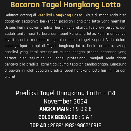
Bocoran Togel Hongkong Lotto
Selamat datang di
Prediksi Hongkong Lotto
, Situs di mana Anda bisa
dapatkan segalanya berkenaan pasaran Hongkong lotto yang memikat!
Di sini, kami siapkan prediksi harian yang akurat, live draw terbaru, dan
sudah tentu, hasil terbaru dari togel Hongkong lotto. Kami mempunyai
loyalitas untuk membantu sejumlah pecinta togel, seperti Anda, dalam
capai jackpot mimpi di Togel Hongkong lotto. Tidak cuma itu, setiap
prediksi yang kami persiapkan sudah dengan proses penataan yang
cermat oleh sejumlah ahli togel profesional, menjadi Anda dapat
percaya bila prediksi kami tidak cuma tebakan sembarangan. Langsung
di bawah ini ialah bocoran prediksi togel hongkong lotto hari ini jitu dan
akurat.
Prediksi Togel Hongkong Lotto – 04
November 2024
ANGKA MAIN
:
1 9 8 2 6
COLOK BEBAS 2D
:
6 & 1
TOP 4D
:
2689*1982*9862*6918