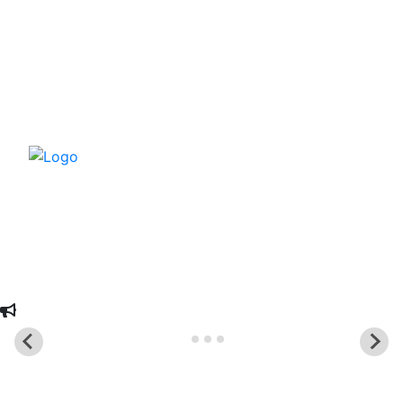
Whatsapp
Download
Daftar Jadi
Telegram
Livechat
Aplikasi Togel
Member
Prediksi
Data
Live
Syair
RTP
Paito
Home
Togel
Keluaran
Draw
Togel
Slot
Warna
SELAMAT DATANG DI
AVTOTO
BANDAR TO