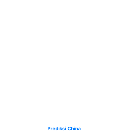
PREDIKSI TOGEL CHINA – 10 MEI 2025
Prediksi China Hari
Ini | Bocoran Togel
China
Selamat datang di
Prediksi China
, Situs di mana Anda