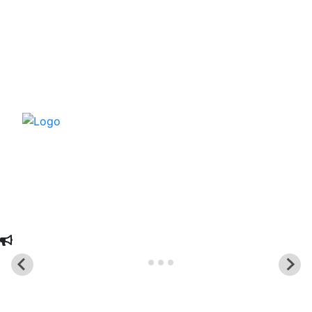
Whatsapp
Daftar Jadi
Download
Member
Telegram
Livechat
Aplikasi Togel
Prediksi
Data
Live
Syair
RTP
Paito
Home
Togel
Keluaran
Draw
Togel
Slot
Warna
SELAMAT DATANG DI
AVTOTO
BANDAR TO