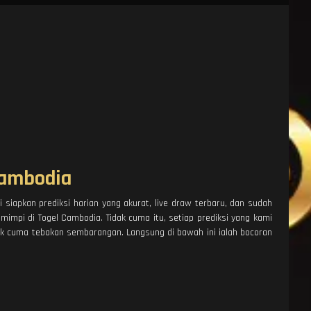
 Cambodia
siapkan prediksi harian yang akurat, live draw terbaru, dan sudah
mimpi di Togel Cambodia. Tidak cuma itu, setiap prediksi yang kami
dak cuma tebakan sembarangan. Langsung di bawah ini ialah bocoran