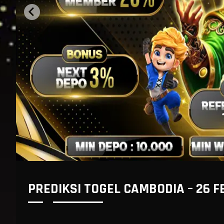
PREDIKSI TOGEL CAMBODIA – 26 F