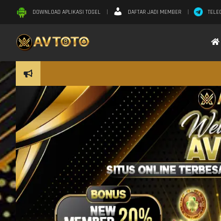
DAFTAR JADI MEMBER
TELE
DOWNLOAD APLIKASI TOGEL