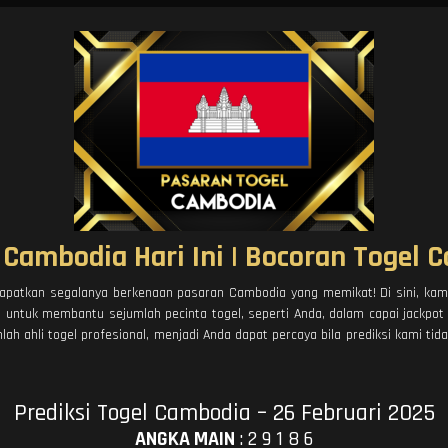
 Cambodia Hari Ini | Bocoran Togel
dapatkan segalanya berkenaan pasaran Cambodia yang memikat! Di sini, kami 
s untuk membantu sejumlah pecinta togel, seperti Anda, dalam capai jackpot 
h ahli togel profesional, menjadi Anda dapat percaya bila prediksi kami ti
Prediksi Togel Cambodia – 26 Februari 2025
ANGKA MAIN
:
2 9 1 8 6