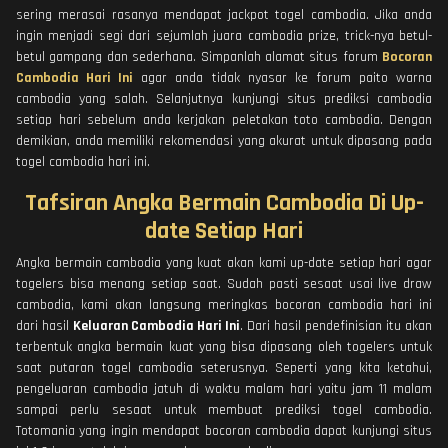
sering merasai rasanya mendapat jackpot togel cambodia. Jika anda
ingin menjadi segi dari sejumlah juara cambodia prize, trick-nya betul-
betul gampang dan sederhana. Simpanlah alamat situs forum
Bocoran
Cambodia Hari Ini
agar anda tidak nyasar ke forum paito warna
cambodia yang salah. Selanjutnya kunjungi situs prediksi cambodia
setiap hari sebelum anda kerjakan peletakan toto cambodia. Dengan
demikian, anda memiliki rekomendasi yang akurat untuk dipasang pada
togel cambodia hari ini.
Tafsiran Angka Bermain Cambodia Di Up-
date Setiap Hari
Angka bermain cambodia yang kuat akan kami up-date setiap hari agar
togelers bisa menang setiap saat. Sudah pasti sesaat usai live draw
cambodia, kami akan langsung meringkas bocoran cambodia hari ini
dari hasil
Keluaran Cambodia Hari Ini
. Dari hasil pendefinisian itu akan
terbentuk angka bermain kuat yang bisa dipasang oleh togelers untuk
saat putaran togel cambodia seterusnya. Seperti yang kita ketahui,
pengeluaran cambodia jatuh di waktu malam hari yaitu jam 11 malam
sampai perlu sesaat untuk membuat prediksi togel cambodia.
Totomania yang ingin mendapat bocoran cambodia dapat kunjungi situs