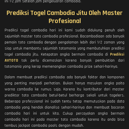
ini 1-2 jam setelah jam pengeluaran cambodia.
Prediksi Togel Cambodia Jitu Oleh Master
Profesional
Prediksi togel cambodia hari ini kami sudah didukung penuh oleh
sejumlah master toto cambodia profesional. Bacambodiaan ada banyak
pemain toto cambodia dengan pengalaman lebih dari 1/2 zaman yang
siap untuk membantu sejumlah totomania yang membutuhkan prediksi
togel cambodia jitu. Ketepatan angka bermain cambodia di
Prediksi
AVTOTO
tak perlu dicemaskan karena banyak pembuktian dari
totomania yang kerap memenangkan cambodia prize sehari-harinya.
Dalam membuat prediksi cambodia ada banyak faktor dan komponen
yang penting menjadi perhatian. Bukan hanya masukan angka paito
warna cambodia ke rumus saja. Karena itu kontributor dari master
prediktor toto cambodia betul-betul berharga sekali untuk togelers.
Beberapa professional ini sudah tentu tetap memutuskan pada data
cambodia yang hendak dianalisa sehari-harinya dan membuat bocoran
cambodia hari ini untuk kita. Cukup percayakan angka bermain
cambodia hari ini pada master toto cambodia karena itu anda bisa
tembus jackpot cambodia pools dengan mudah.