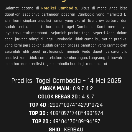
Selamat datang di
Prediksi Cambodia
, Situs di mana Anda bisa
dapatkan segalanya berkenaan pasaran Cambodia yang memikat! Di
sini, kami siapkan prediksi harian yang akurat, live draw terbaru, dan
sudah tentu, hasil terbaru dari togel Cambodia. Kami mempunyai
loyalitas untuk membantu sejumlah pecinta togel, seperti Anda, dalam
capai jackpot mimpi di Togel Cambodia. Tidak cuma itu, setiap prediksi
yang kami persiapkan sudah dengan proses penataan yang cermat oleh
sejumlah ahli togel profesional, menjadi Anda dapat percaya bila
prediksi kami tidak cuma tebakan sembarangan. Langsung di bawah ini
ialah bocoran prediksi togel cambodia hari ini jitu dan akurat.
Prediksi Togel Cambodia – 14 Mei 2025
ANGKA MAIN
:
0 9 7 4 2
COLOK BEBAS 2D
:
4 & 7
TOP 4D
:
2907*0974*4279*9724
TOP 3D
:
409*097*740*490*974
TOP 2D
:
49*04*70*09*94*97
SHIO
:
KERBAU