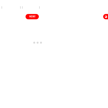
TELEGRAM
LIVECHAT
PREDIKSI TOGEL
DATA KELUARAN
LIVE DRAW
PAITO WARNA
R
 13 APRIL 2025