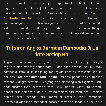
sering merasai rasanya mendapat jackpot togel cambodia. Jika anda
ingin menjadi segi dari sejumlah juara cambodia prize, trick-nya betul-
betul gampang dan sederhana. Simpanlah alamat situs forum
Bocoran
Cambodia Hari Ini
agar anda tidak nyasar ke forum paito warna
cambodia yang salah. Selanjutnya kunjungi situs prediksi cambodia
setiap hari sebelum anda kerjakan peletakan toto cambodia. Dengan
demikian, anda memiliki rekomendasi yang akurat untuk dipasang pada
togel cambodia hari ini.
Tafsiran Angka Bermain Cambodia Di Up-
date Setiap Hari
Angka bermain cambodia yang kuat akan kami up-date setiap hari agar
togelers bisa menang setiap saat. Sudah pasti sesaat usai live draw
cambodia, kami akan langsung meringkas bocoran cambodia hari ini
dari hasil
Keluaran Cambodia Hari Ini
. Dari hasil pendefinisian itu akan
terbentuk angka bermain kuat yang bisa dipasang oleh togelers untuk
saat putaran togel cambodia seterusnya. Seperti yang kita ketahui,
pengeluaran cambodia jatuh di waktu malam hari yaitu jam 11 malam
sampai perlu sesaat untuk membuat prediksi togel cambodia.
Totomania yang ingin mendapat bocoran cambodia dapat kunjungi situs