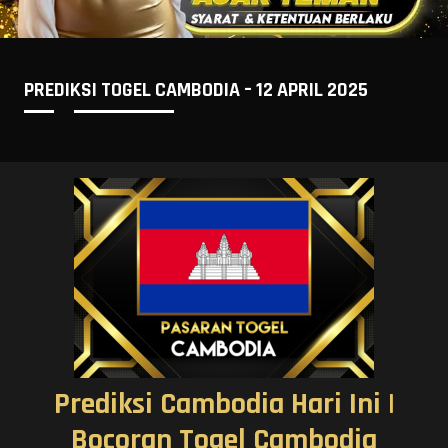
PREDIKSI TOGEL CAMBODIA – 12 APRIL 2025
Prediksi Cambodia Hari Ini |
Bocoran Togel Cambodia